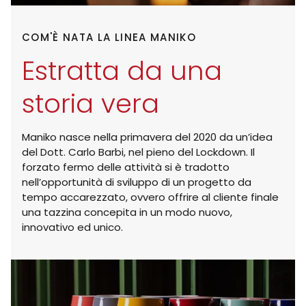
COM'È NATA LA LINEA MANIKO
Estratta da una
storia vera
Maniko nasce nella primavera del 2020 da un’idea
del Dott. Carlo Barbi, nel pieno del Lockdown. Il
forzato fermo delle attività si è tradotto
nell’opportunità di sviluppo di un progetto da
tempo accarezzato, ovvero offrire al cliente finale
una tazzina concepita in un modo nuovo,
innovativo ed unico.