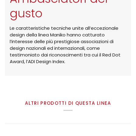
gusto
Le caratteristiche tecniche unite all’eccezionale
design della linea Maniko hanno catturato
l’interesse delle più prestigiose associazioni di
design nazionali ed internazionali, come
testimoniato dai riconoscimenti tra cui il Red Dot
Award, l’ADI Design Index.
ALTRI PRODOTTI DI QUESTA LINEA