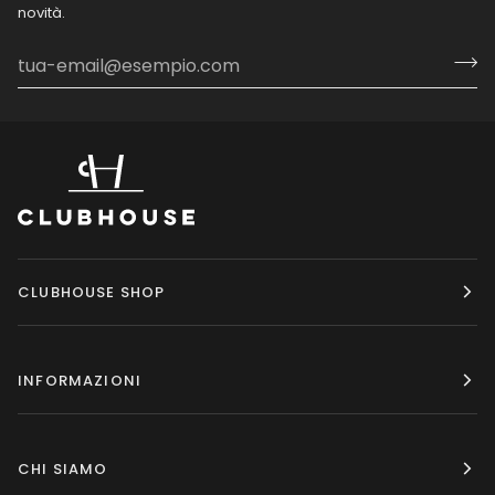
novità.
CLUBHOUSE SHOP
INFORMAZIONI
CHI SIAMO