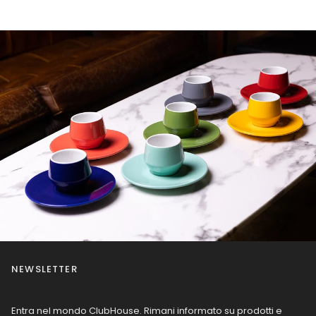
NEWSLETTER
Entra nel mondo ClubHouse. Rimani informato su prodotti e