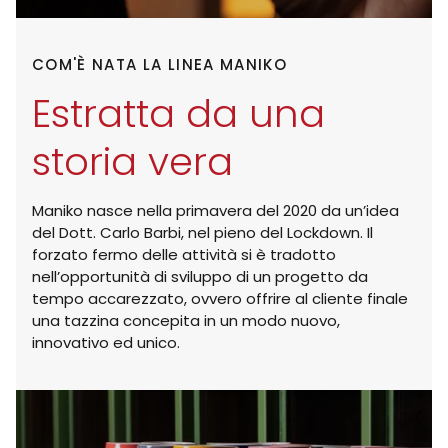
COM'È NATA LA LINEA MANIKO
Estratta da una
storia vera
Maniko nasce nella primavera del 2020 da un’idea
del Dott. Carlo Barbi, nel pieno del Lockdown. Il
forzato fermo delle attività si è tradotto
nell’opportunità di sviluppo di un progetto da
tempo accarezzato, ovvero offrire al cliente finale
una tazzina concepita in un modo nuovo,
innovativo ed unico.