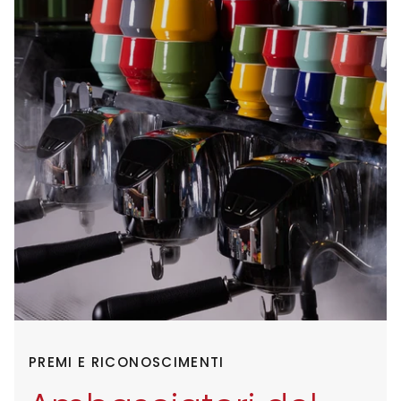
PREMI E RICONOSCIMENTI