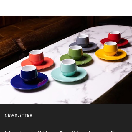
NEWSLETTER