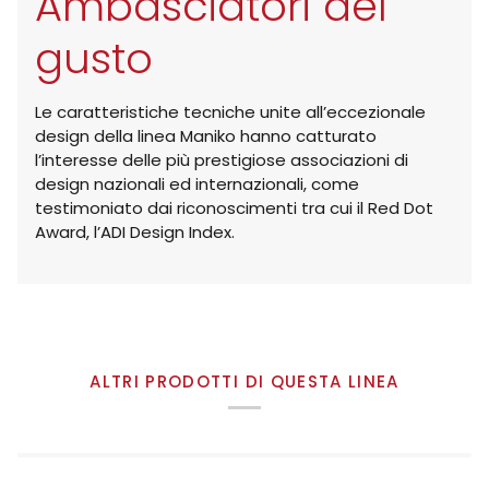
Ambasciatori del
gusto
Le caratteristiche tecniche unite all’eccezionale
design della linea Maniko hanno catturato
l’interesse delle più prestigiose associazioni di
design nazionali ed internazionali, come
testimoniato dai riconoscimenti tra cui il Red Dot
Award, l’ADI Design Index.
ALTRI PRODOTTI DI QUESTA LINEA