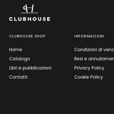
CLUBHOUSE SHOP
INFORMAZIONI
Home
Condizioni di ven
Catalogo
Resi e annullamen
Libri e pubblicazioni
Privacy Policy
Contatti
Cookie Policy