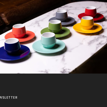
WSLETTER