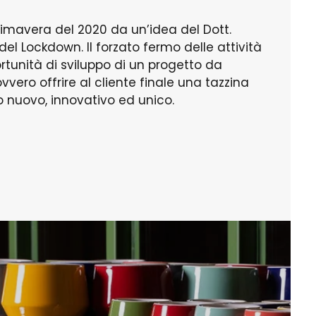
imavera del 2020 da un’idea del Dott.
 del Lockdown. Il forzato fermo delle attività
ortunità di sviluppo di un progetto da
vero offrire al cliente finale una tazzina
 nuovo, innovativo ed unico.