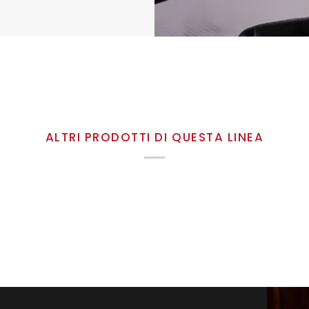
ALTRI PRODOTTI DI QUESTA LINEA