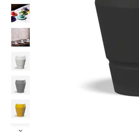
Avanti