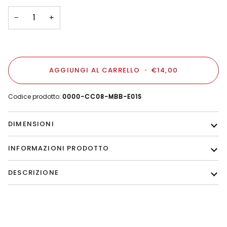
−
+
AGGIUNGI AL CARRELLO
•
€14,00
Codice prodotto:
0000-CC08-MBB-E01S
DIMENSIONI
INFORMAZIONI PRODOTTO
DESCRIZIONE