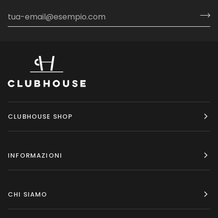
CLUBHOUSE SHOP
INFORMAZIONI
CHI SIAMO