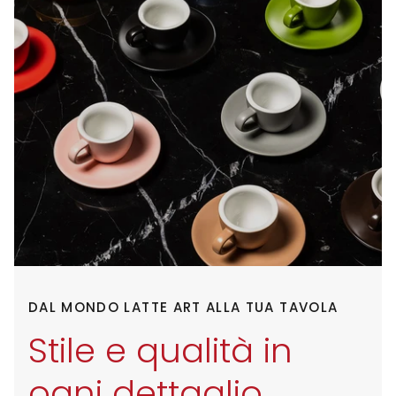
DAL MONDO LATTE ART ALLA TUA TAVOLA
Stile e qualità in
ogni dettaglio