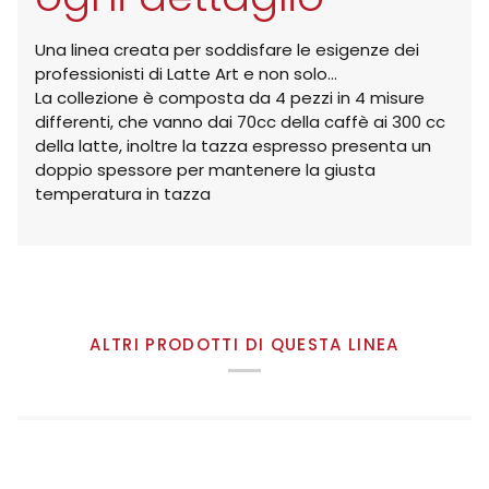
Una linea creata per soddisfare le esigenze dei
professionisti di Latte Art e non solo...
La collezione è composta da 4 pezzi in 4 misure
differenti, che vanno dai 70cc della caffè ai 300 cc
della latte, inoltre la tazza espresso presenta un
doppio spessore per mantenere la giusta
temperatura in tazza
ALTRI PRODOTTI DI QUESTA LINEA