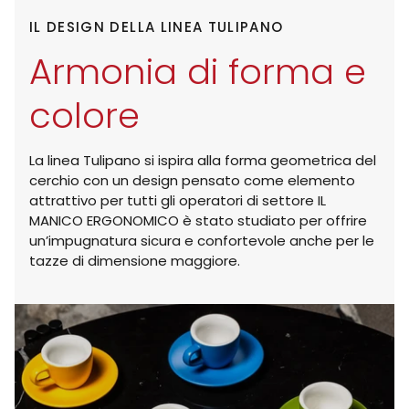
IL DESIGN DELLA LINEA TULIPANO
Armonia di forma e
colore
La linea Tulipano si ispira alla forma geometrica del
cerchio con un design pensato come elemento
attrattivo per tutti gli operatori di settore IL
MANICO ERGONOMICO è stato studiato per offrire
un’impugnatura sicura e confortevole anche per le
tazze di dimensione maggiore.