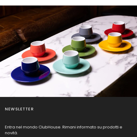
NEWSLETTER
Entra nel mondo ClubHouse. Rimani informato su prodotti e
novità.