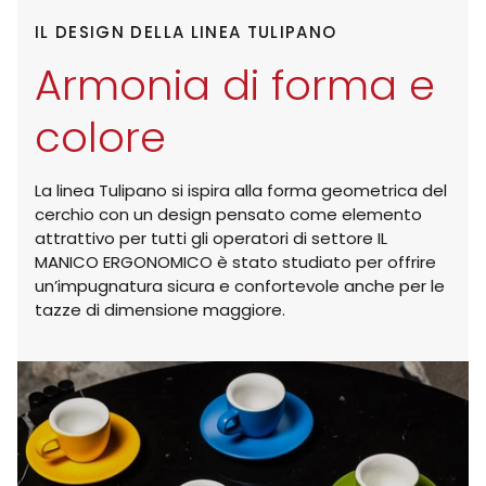
IL DESIGN DELLA LINEA TULIPANO
Armonia di forma e
colore
La linea Tulipano si ispira alla forma geometrica del
cerchio con un design pensato come elemento
attrattivo per tutti gli operatori di settore IL
MANICO ERGONOMICO è stato studiato per offrire
un’impugnatura sicura e confortevole anche per le
tazze di dimensione maggiore.