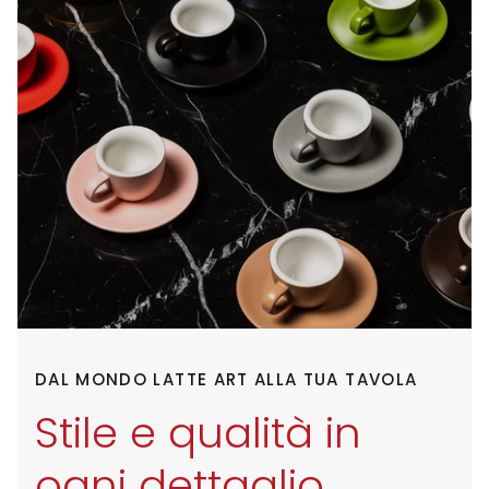
DAL MONDO LATTE ART ALLA TUA TAVOLA
Stile e qualità in
ogni dettaglio