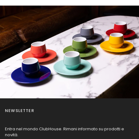
NEWSLETTER
Entra nel mondo ClubHouse. Rimani informato su prodotti e
novità.