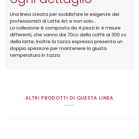
Una linea creata per soddisfare le esigenze dei
professionisti di Latte Art e non solo...
La collezione è composta da 4 pezzi in 4 misure
differenti, che vanno dai 70cc della caffè ai 300 cc
della latte, inoltre la tazza espresso presenta un
doppio spessore per mantenere la giusta
temperatura in tazza
ALTRI PRODOTTI DI QUESTA LINEA