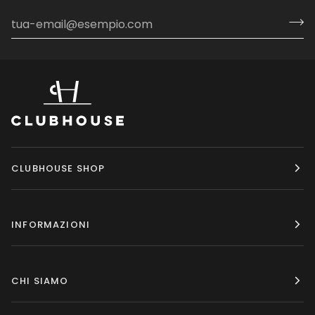
CLUBHOUSE SHOP
INFORMAZIONI
CHI SIAMO