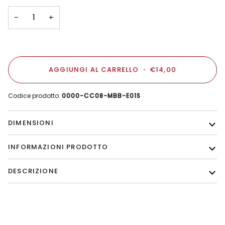
−
+
AGGIUNGI AL CARRELLO
•
€14,00
Codice prodotto:
0000-CC08-MBB-E01S
DIMENSIONI
INFORMAZIONI PRODOTTO
DESCRIZIONE