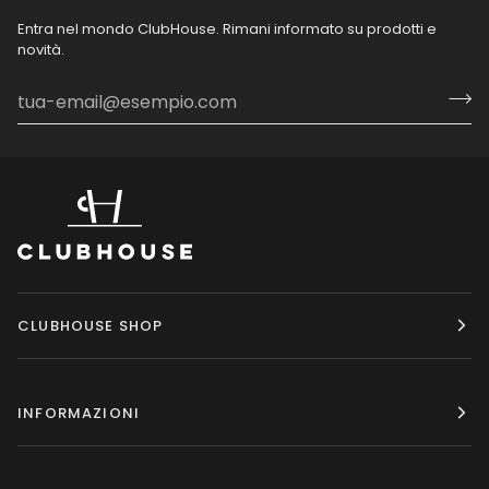
Entra nel mondo ClubHouse. Rimani informato su prodotti e
novità.
CLUBHOUSE SHOP
INFORMAZIONI