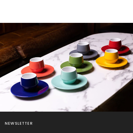
NEWSLETTER