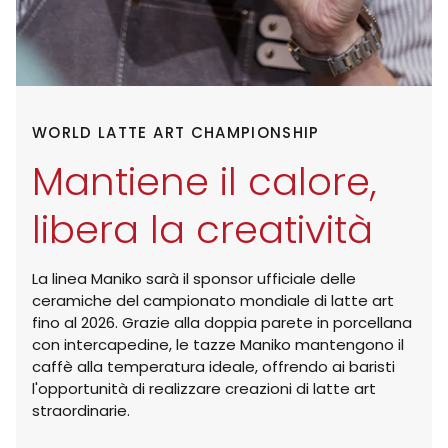
WORLD LATTE ART CHAMPIONSHIP
Mantiene il calore,
libera la creatività
La linea Maniko sarà il sponsor ufficiale delle
ceramiche del campionato mondiale di latte art
fino al 2026. Grazie alla doppia parete in porcellana
con intercapedine, le tazze Maniko mantengono il
caffè alla temperatura ideale, offrendo ai baristi
l'opportunità di realizzare creazioni di latte art
straordinarie.