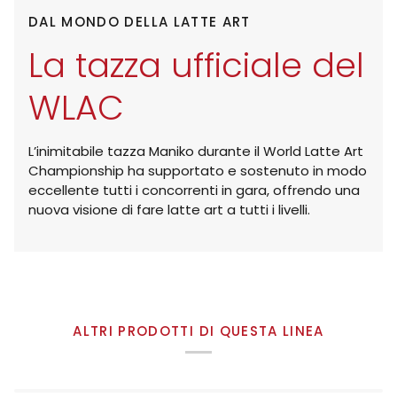
DAL MONDO DELLA LATTE ART
La tazza ufficiale del
WLAC
L’inimitabile tazza Maniko durante il World Latte Art
Championship ha supportato e sostenuto in modo
eccellente tutti i concorrenti in gara, offrendo una
nuova visione di fare latte art a tutti i livelli.
ALTRI PRODOTTI DI QUESTA LINEA