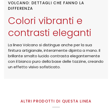
VOLCANO: DETTAGLI CHE FANNO LA
DIFFERENZA
Colori vibranti e
contrasti eleganti
La linea Volcano si distingue anche per la sua
finitura artigianale, interamente dipinta a mano. Il
brillante smalto lucido contrasta elegantemente
con il bianco puro della base delle tazzine, creando
un effetto visivo sofisticato.
ALTRI PRODOTTI DI QUESTA LINEA