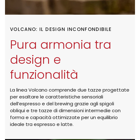
VOLCANO: IL DESIGN INCONFONDIBILE
Pura armonia tra
design e
funzionalità
La linea Volcano comprende due tazze progettate
per esaltare le caratteristiche sensoriali
dell’espresso e del brewing grazie agli spigoli
obliqui e tre tazze di dimensioni intermedie con
forma e capacità ottimizzate per un equilibrio
ideale tra espresso e latte.