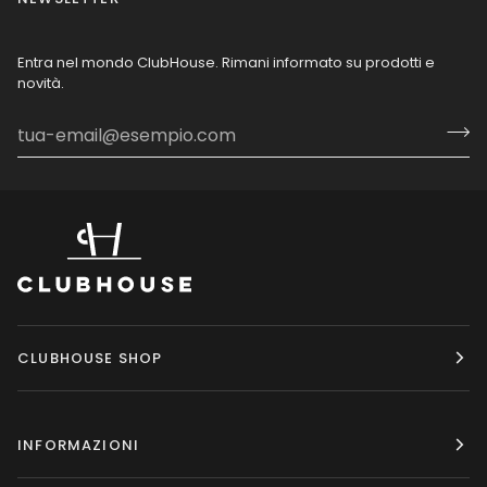
Entra nel mondo ClubHouse. Rimani informato su prodotti e
novità.
CLUBHOUSE SHOP
INFORMAZIONI