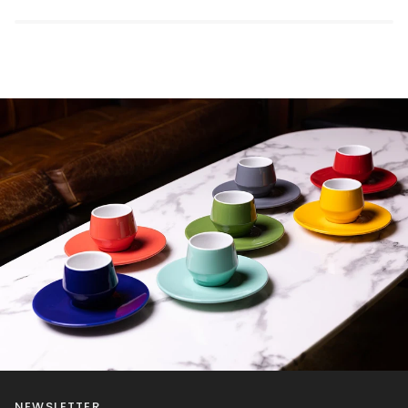
NEWSLETTER