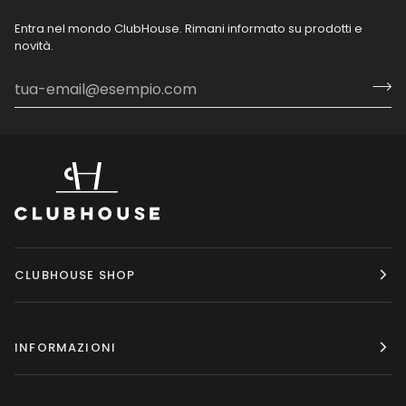
Entra nel mondo ClubHouse. Rimani informato su prodotti e
novità.
CLUBHOUSE SHOP
INFORMAZIONI