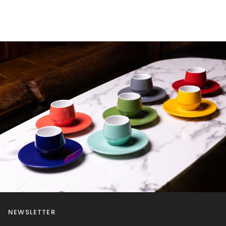
NEWSLETTER