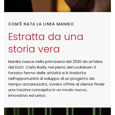
COM'È NATA LA LINEA MANIKO
Estratta da una
storia vera
Maniko nasce nella primavera del 2020 da un’idea
del Dott. Carlo Barbi, nel pieno del Lockdown. Il
forzato fermo delle attività si è tradotto
nell’opportunità di sviluppo di un progetto da
tempo accarezzato, ovvero offrire al cliente finale
una tazzina concepita in un modo nuovo,
innovativo ed unico.