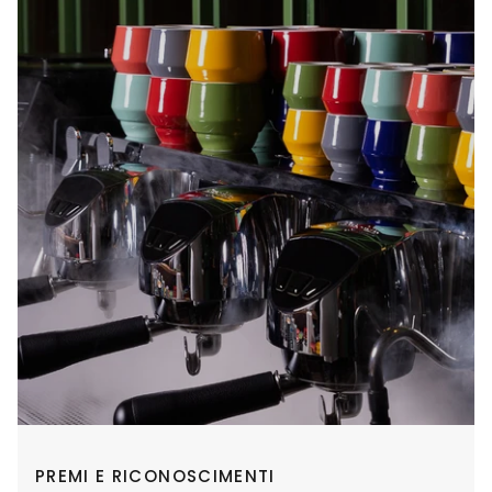
PREMI E RICONOSCIMENTI