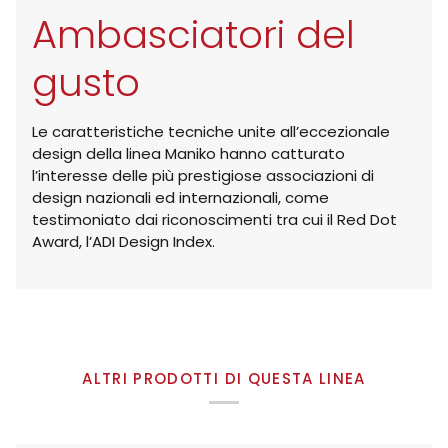
Ambasciatori del
gusto
Le caratteristiche tecniche unite all’eccezionale
design della linea Maniko hanno catturato
l’interesse delle più prestigiose associazioni di
design nazionali ed internazionali, come
testimoniato dai riconoscimenti tra cui il Red Dot
Award, l’ADI Design Index.
ALTRI PRODOTTI DI QUESTA LINEA